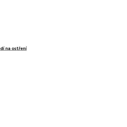
dí na ostření