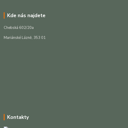
Kde nás najdete
Chebská 602/20a
Mariánské Lázně, 353 01
Kontakty