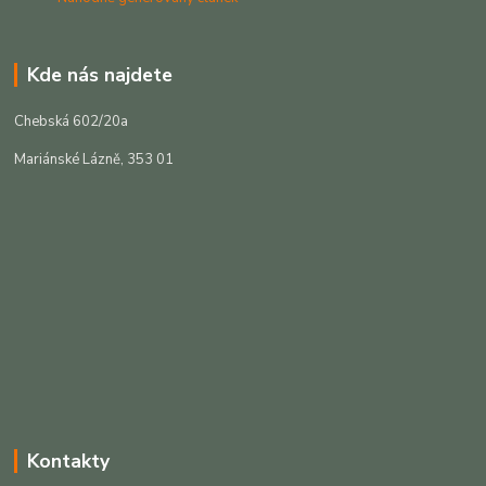
Kde nás najdete
Chebská 602/20a
Mariánské Lázně, 353 01
Kontakty