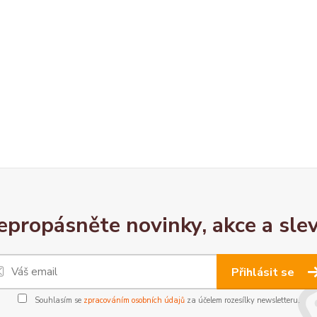
epropásněte novinky, akce a slev
Přihlásit se
Souhlasím se
zpracováním osobních údajů
za účelem rozesílky newsletteru.