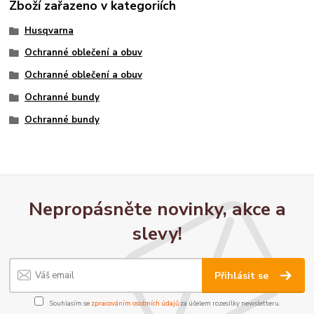
Zboží zařazeno v kategoriích
Husqvarna
Ochranné oblečení a obuv
Ochranné oblečení a obuv
Ochranné bundy
Ochranné bundy
Nepropásněte novinky, akce a
slevy!
Přihlásit se
Souhlasím se
zpracováním osobních údajů
za účelem rozesílky newsletteru.