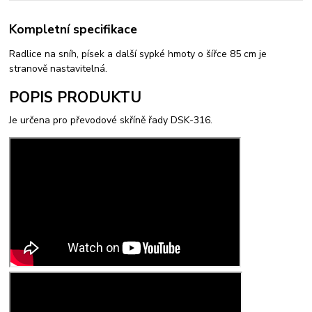
Kompletní specifikace
Radlice na sníh, písek a další sypké hmoty o šířce 85 cm je
stranově nastavitelná.
POPIS PRODUKTU
Je určena pro převodové skříně řady DSK-316.