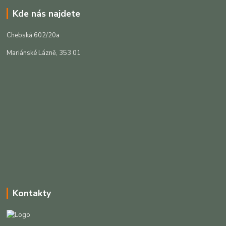
Kde nás najdete
Chebská 602/20a
Mariánské Lázně, 353 01
Kontakty