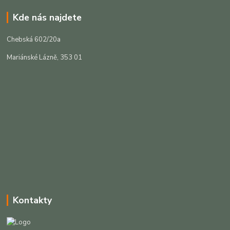
Kde nás najdete
Chebská 602/20a
Mariánské Lázně, 353 01
Kontakty