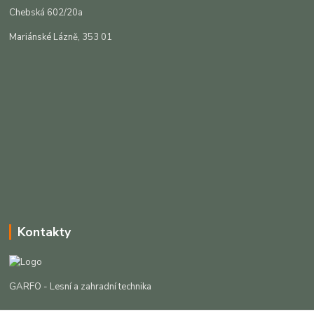
Chebská 602/20a
Mariánské Lázně, 353 01
Kontakty
GARFO - Lesní a zahradní technika