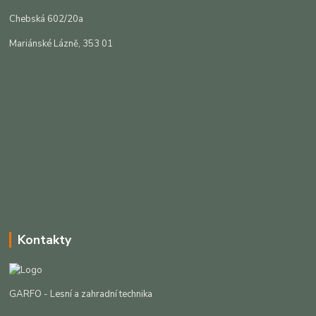
Chebská 602/20a
Mariánské Lázně, 353 01
Kontakty
GARFO - Lesní a zahradní technika