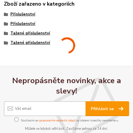
Zboží zařazeno v kategoriích
Příslušenství
Příslušenství
Tažené příslušenství
Tažené příslušenství
Nepropásněte novinky, akce a
slevy!
Přihlásit se
Souhlasím se
zpracováním osobních údajů
za účelem rozesílky newsletteru.
Můžete se kdykoli odhlásit. Zasíláme jednou za 14 dní.