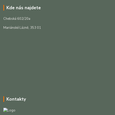
Kde nás najdete
Chebská 602/20a
Mariánské Lázně, 353 01
Kontakty