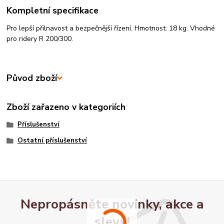
Kompletní specifikace
Pro lepší přilnavost a bezpečnější řízení. Hmotnost: 18 kg. Vhodné
pro ridery R 200/300.
Původ zboží
Zboží zařazeno v kategoriích
Příslušenství
Ostatní příslušenství
Nepropásněte novinky, akce a
slevy!