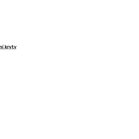
ní kryty