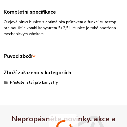
Kompletní specifikace
Olejová plnící hubice s optimálním průtokem a funkcí Autostop
pro použití s kombi kanystrem 5+2,5 l. Hubice je také opatřena
mechanickým zámkem.
Původ zboží
Zboží zařazeno v kategoriích
Příslušenství pro kanystry
Nepropásněte novinky, akce a