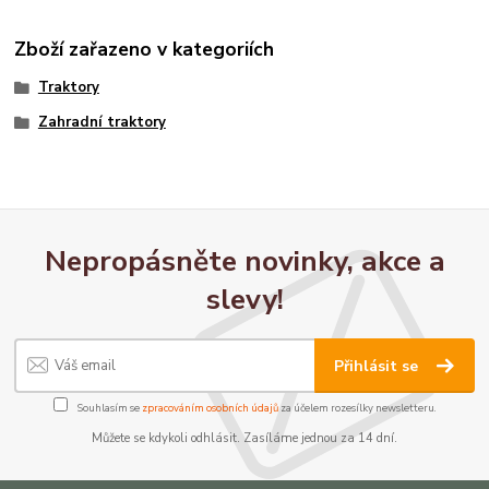
Zboží zařazeno v kategoriích
Traktory
Zahradní traktory
Nepropásněte novinky, akce a
slevy!
Přihlásit se
Souhlasím se
zpracováním osobních údajů
za účelem rozesílky newsletteru.
Můžete se kdykoli odhlásit. Zasíláme jednou za 14 dní.