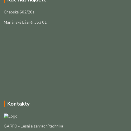
Chebská 602/20a
Mariánské Lázně, 353 01
Kontakty
GARFO - Lesní a zahradní technika