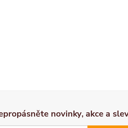
epropásněte novinky, akce a slev