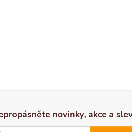
epropásněte novinky, akce a slev