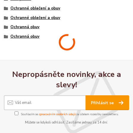
Ochranné oblečení a obuv
Ochranné oblečení a obuv
Ochranná obuv
Ochranná obuv
Nepropásněte novinky, akce a
slevy!
Přihlásit se
Souhlasím se
zpracováním osobních údajů
za účelem rozesílky newsletteru.
Můžete se kdykoli odhlásit. Zasíláme jednou za 14 dní.