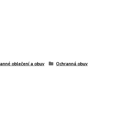
anné oblečení a obuv
Ochranná obuv