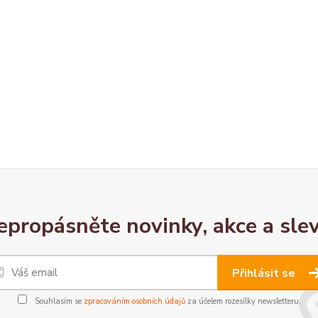
epropásněte novinky, akce a slev
Přihlásit se
Souhlasím se
zpracováním osobních údajů
za účelem rozesílky newsletteru.