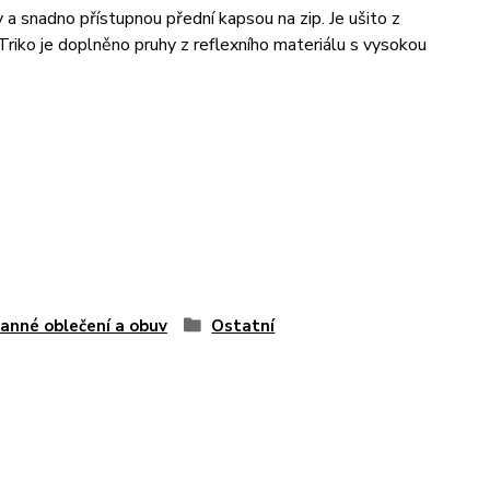
 a snadno přístupnou přední kapsou na zip. Je ušito z
 Triko je doplněno pruhy z reflexního materiálu s vysokou
anné oblečení a obuv
Ostatní