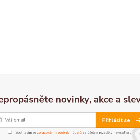
epropásněte novinky, akce a slev
Přihlásit se
Souhlasím se
zpracováním osobních údajů
za účelem rozesílky newsletteru.