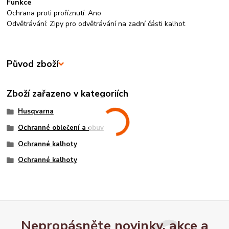
Funkce
Ochrana proti proříznutí: Ano
Odvětrávání: Zipy pro odvětrávání na zadní části kalhot
Původ zboží
Zboží zařazeno v kategoriích
Husqvarna
Ochranné oblečení a obuv
Ochranné kalhoty
Ochranné kalhoty
Nepropásněte novinky, akce a