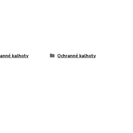
anné kalhoty
Ochranné kalhoty