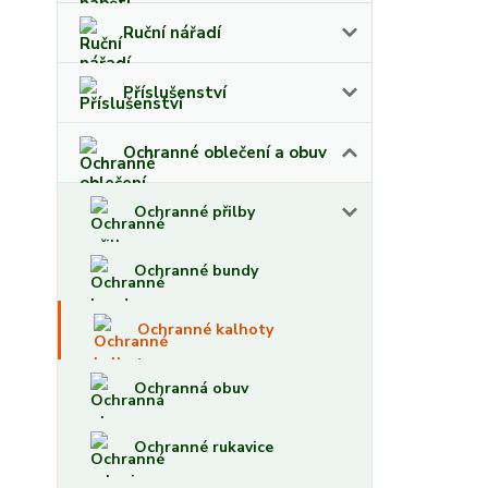
Ruční nářadí
Příslušenství
Ochranné oblečení a obuv
Ochranné přilby
Ochranné bundy
Ochranné kalhoty
Ochranná obuv
Ochranné rukavice