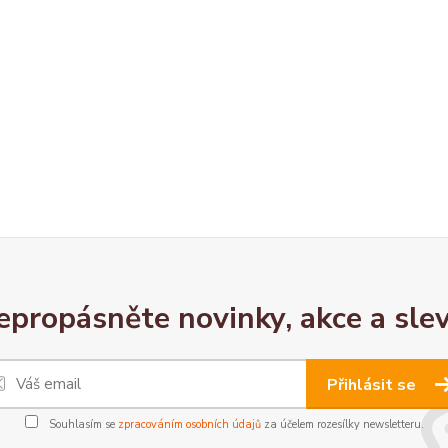
epropásněte novinky, akce a slev
Přihlásit se
Souhlasím se
zpracováním osobních údajů
za účelem rozesílky newsletteru.