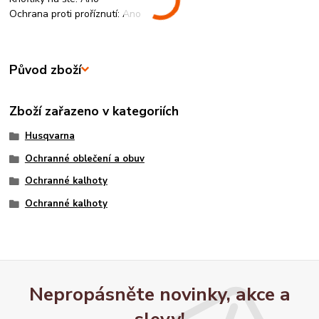
Ochrana proti proříznutí: Ano
Původ zboží
Zboží zařazeno v kategoriích
Husqvarna
Ochranné oblečení a obuv
Ochranné kalhoty
Ochranné kalhoty
Nepropásněte novinky, akce a