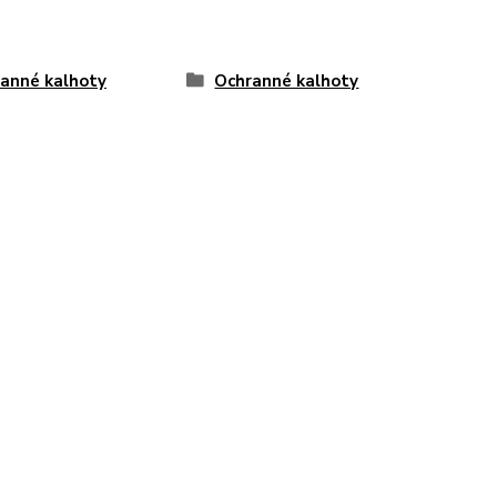
anné kalhoty
Ochranné kalhoty