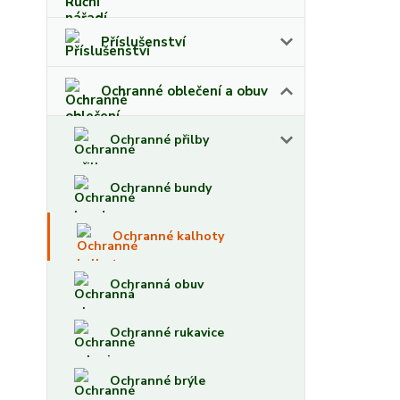
Příslušenství
Ochranné oblečení a obuv
Ochranné přilby
Ochranné bundy
Ochranné kalhoty
Ochranná obuv
Ochranné rukavice
Ochranné brýle