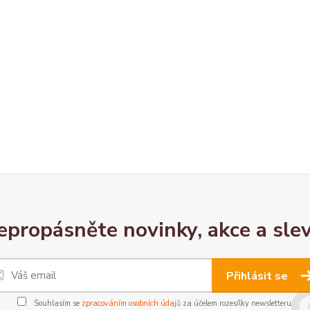
epropásněte novinky, akce a slev
Přihlásit se
Souhlasím se
zpracováním osobních údajů
za účelem rozesílky newsletteru.