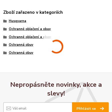
Zboží zařazeno v kategoriích
Husqvarna
Ochranné oblečení a obuv
Ochranné oblečení a obuv
Ochranná obuv
Ochranná obuv
Nepropásněte novinky, akce a
slevy!
Přihlásit se