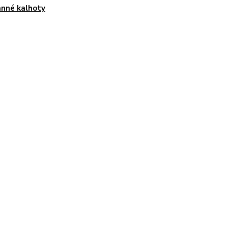
nné kalhoty