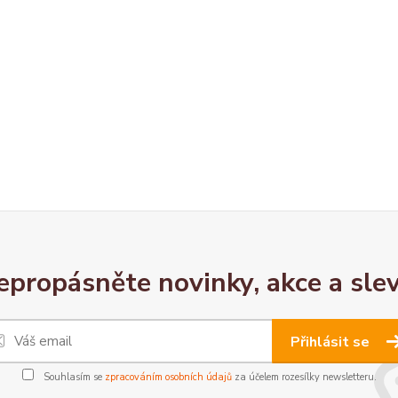
epropásněte novinky, akce a slev
Přihlásit se
Souhlasím se
zpracováním osobních údajů
za účelem rozesílky newsletteru.