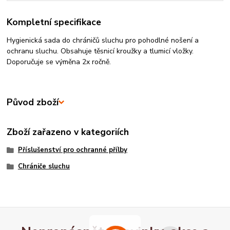
Kompletní specifikace
Hygienická sada do chráničů sluchu pro pohodlné nošení a
ochranu sluchu. Obsahuje těsnicí kroužky a tlumicí vložky.
Doporučuje se výměna 2x ročně.
Původ zboží
Zboží zařazeno v kategoriích
Příslušenství pro ochranné přílby
Chrániče sluchu